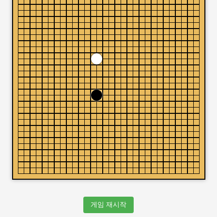
게임 재시작