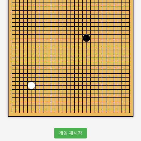
게임 재시작