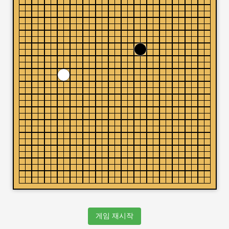
게임 재시작