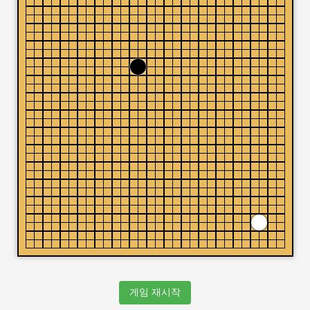
게임 재시작