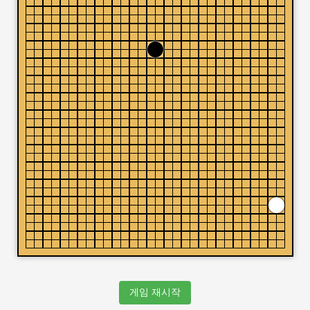
게임 재시작