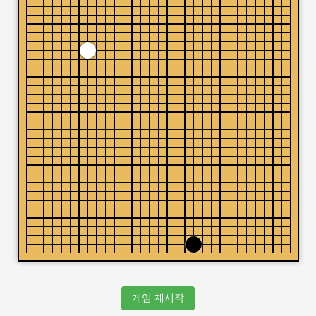
게임 재시작