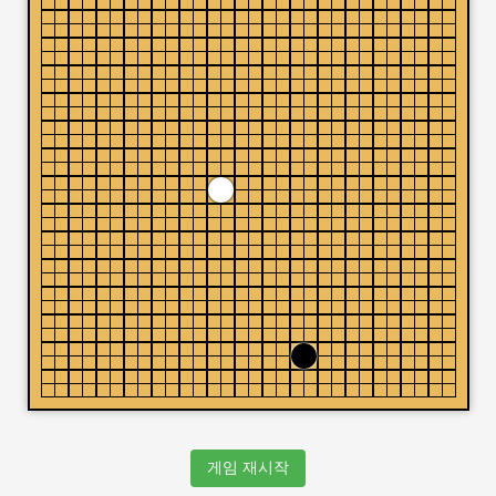
게임 재시작