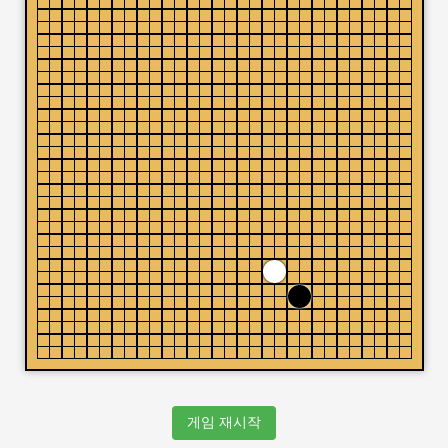
게임 재시작