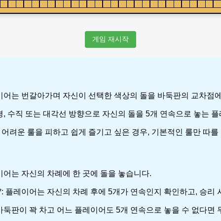
게임 재시작
두 플레이어는 번갈아가며 자신이 선택한 색상의 돌을 바둑판의 교차점
저 수평, 수직 또는 대각선 방향으로 자신의 돌을 5개 연속으로 놓는
*: 어려운 룰을 피하고 쉽게 즐기고 싶은 경우, 기본적인 룰만 따를
 플레이어는 자신의 차례에 한 곳에 돌을 놓습니다.
인**: 플레이어는 자신의 차례 후에 5개가 연속인지 확인하고, 승리
만약 바둑판이 꽉 차고 어느 플레이어도 5개 연속으로 놓을 수 없다면