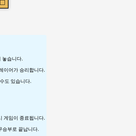
에 놓습니다.
 플레이어가 승리합니다.
 수도 있습니다.
 시 게임이 종료됩니다.
 무승부로 끝납니다.