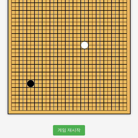
게임 재시작