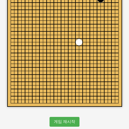
게임 재시작