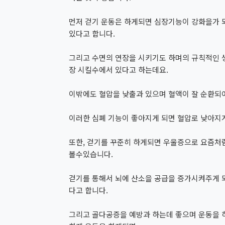
먼저 걷기 운동은 하게되면 심장기능이 강화을가 
있다고 합니다.
그리고 수면의 연장을 시키기도 하며의 규칙적인 
장 시킬수에서 있다고 하는데요.
이밖에도 혈압을 낮출과 있으며 혈액이 잘 순환되
이러한 심폐 기능이 좋아지게 되면 혈압로 낮아지게
또한, 걷기를 꾸준히 하게되면 우울증으로 요즘처
볼수있습니다.
걷기를 통해서 뇌에 산소을 공급을 증가시켜주게 
다고 합니다.
그리고 골다공증을 예방과 하는데 좋으며 운동을 