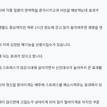
되며 각종 질환의 면역력을 증가시키고과 비만을 예방하는데 효과가
생활도 중요하지만 하루 1시간 정도에 걷고 많이 움직여주면 생명을 연
어 지며 심장란 폐기능을 상향시킬수가 있습니다.
 되는 효과가 있다고 합니다.
럼 스트레스가 많은시대에 살아가면서 신진대사가 높아져서 큰 효과를
되어 정신을 맑아지게는 해주며 스트레스를 해소시켜주는 효과에서 있
하지 않으면에 고밀도가 낮아지게 되어 질이 떨어지게로 되지만 꾸준